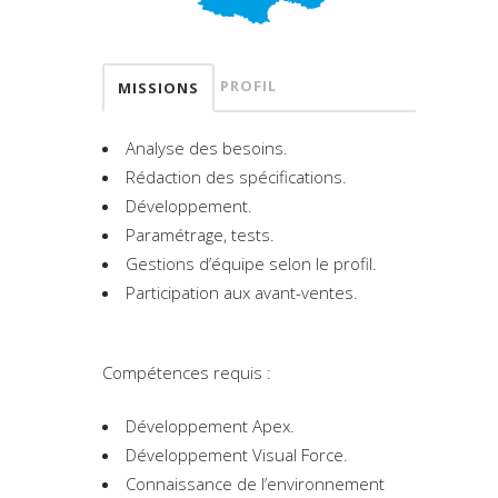
PROFIL
MISSIONS
Analyse des besoins.
Rédaction des spécifications.
Développement.
Paramétrage, tests.
Gestions d’équipe selon le profil.
Participation aux avant-ventes.
Compétences requis :
Développement Apex.
Développement Visual Force.
Connaissance de l’environnement