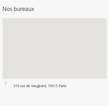
Nos bureaux
310 rue de Vaugirard, 75015 Paris