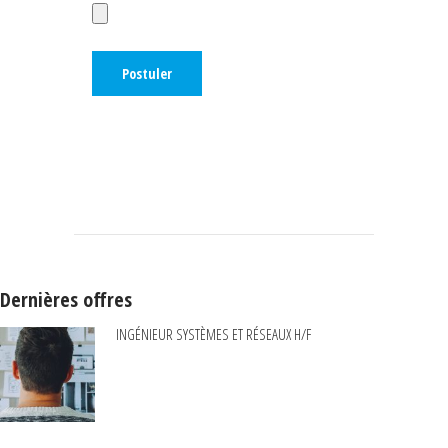
Dernières offres
INGÉNIEUR SYSTÈMES ET RÉSEAUX H/F