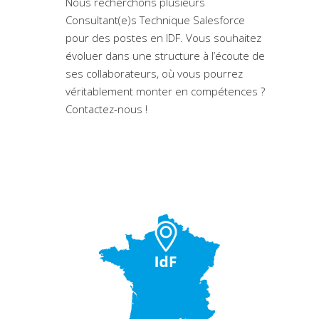
Nous recherchons plusieurs
Consultant(e)s Technique Salesforce
pour des postes en IDF. Vous souhaitez
évoluer dans une structure à l’écoute de
ses collaborateurs, où vous pourrez
véritablement monter en compétences ?
Contactez-nous !