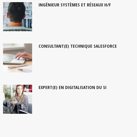
INGÉNIEUR SYSTÈMES ET RÉSEAUX H/F
CONSULTANT(E) TECHNIQUE SALESFORCE
EXPERT(E) EN DIGITALISATION DU SI