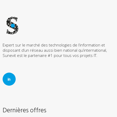
Expert sur le marché des technologies de l’information et
disposant d’un réseau aussi bien national qu’international,
Sunevit est le partenaire #1 pour tous vos projets IT.
Dernières offres