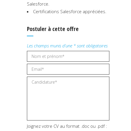
Salesforce.
Certifications Salesforce appréciées.
Postuler à cette offre
Les champs munis d’une * sont obligatoires
Joignez votre CV au format .doc ou .pdf :