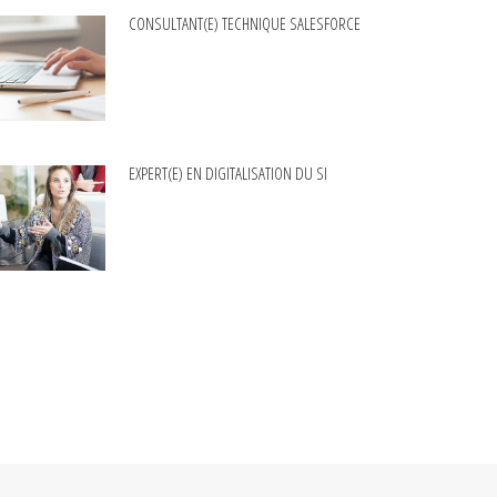
CONSULTANT(E) TECHNIQUE SALESFORCE
EXPERT(E) EN DIGITALISATION DU SI