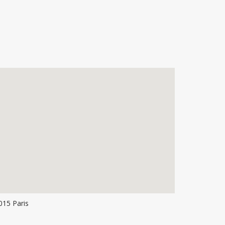
015 Paris