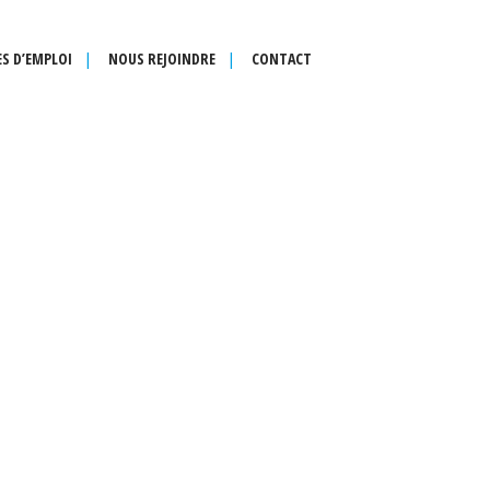
S D’EMPLOI
NOUS REJOINDRE
CONTACT
s