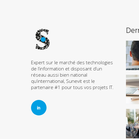
Dern
Expert sur le marché des technologies
de l’information et disposant d’un
réseau aussi bien national
qu’international, Sunevit est le
partenaire #1 pour tous vos projets IT.