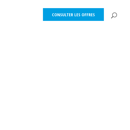
CONSULTER LES OFFRES