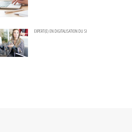
EXPERT(E) EN DIGITALISATION DU SI