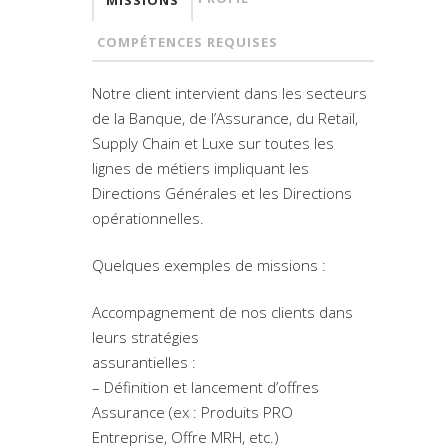
COMPÉTENCES REQUISES
Notre client intervient dans les secteurs
de la Banque, de l’Assurance, du Retail,
Supply Chain et Luxe sur toutes les
lignes de métiers impliquant les
Directions Générales et les Directions
opérationnelles.
Quelques exemples de missions :
Accompagnement de nos clients dans
leurs stratégies
assurantielles :
– Définition et lancement d’offres
Assurance (ex : Produits PRO
Entreprise, Offre MRH, etc.)