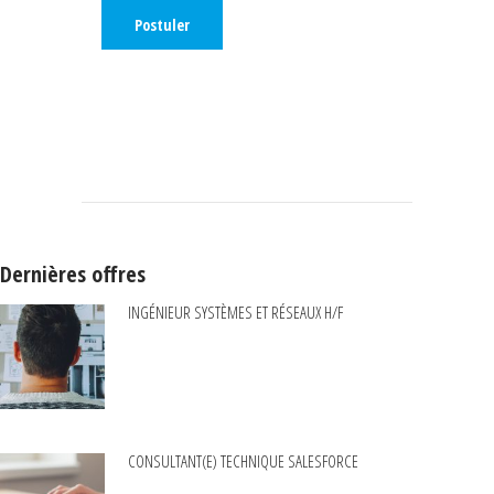
Dernières offres
INGÉNIEUR SYSTÈMES ET RÉSEAUX H/F
CONSULTANT(E) TECHNIQUE SALESFORCE