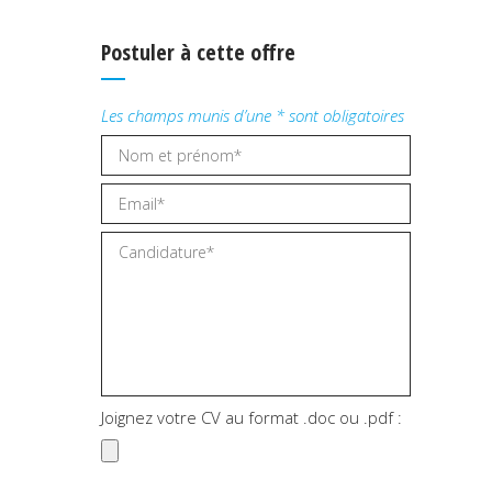
Postuler à cette offre
Les champs munis d’une * sont obligatoires
Joignez votre CV au format .doc ou .pdf :