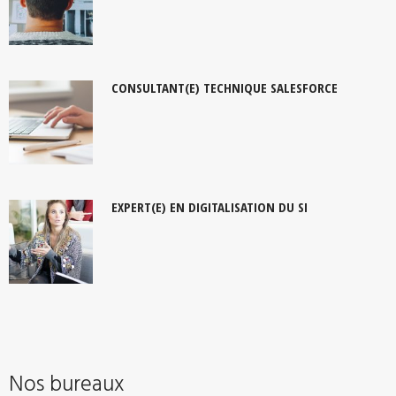
CONSULTANT(E) TECHNIQUE SALESFORCE
EXPERT(E) EN DIGITALISATION DU SI
Nos bureaux