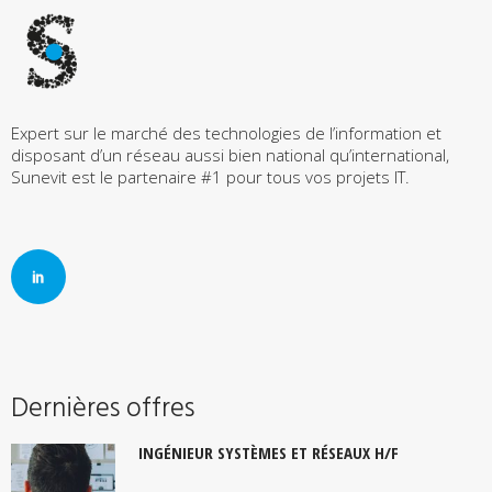
Expert sur le marché des technologies de l’information et
disposant d’un réseau aussi bien national qu’international,
Sunevit est le partenaire #1 pour tous vos projets IT.
Dernières offres
INGÉNIEUR SYSTÈMES ET RÉSEAUX H/F