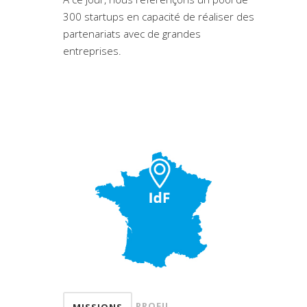
300 startups en capacité de réaliser des
partenariats avec de grandes
entreprises.
PROFIL
MISSIONS