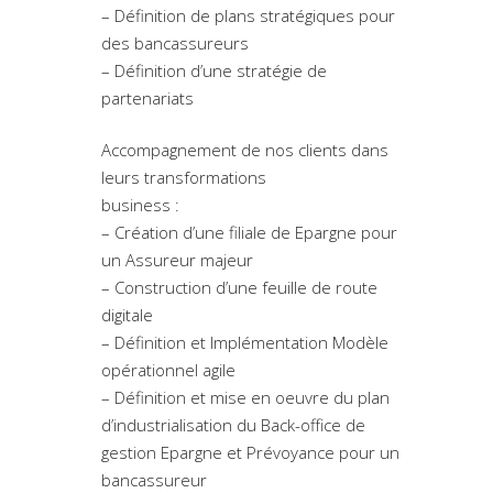
– Définition de plans stratégiques pour
des bancassureurs
– Définition d’une stratégie de
partenariats
Accompagnement de nos clients dans
leurs transformations
business :
– Création d’une filiale de Epargne pour
un Assureur majeur
– Construction d’une feuille de route
digitale
– Définition et Implémentation Modèle
opérationnel agile
– Définition et mise en oeuvre du plan
d’industrialisation du Back-office de
gestion Epargne et Prévoyance pour un
bancassureur